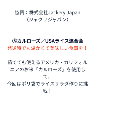
協賛：株式会社Jackery Japan
（ジャクリジャパン）
⑤カルローズ／USAライス連合会
発災時でも温かくて美味しい食事を！
茹でても使えるアメリカ・カリフォル
ニアのお米「カルローズ」を使用し
て、
今回はポリ袋でライスサラダ作りに挑
戦！