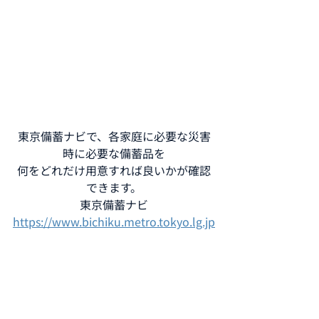
東京備蓄ナビで、各家庭に必要な災害
時に必要な備蓄品を
何をどれだけ用意すれば良いかが確認
できます。
東京備蓄ナビ
https://
www.bichiku.metro.tokyo.lg.jp