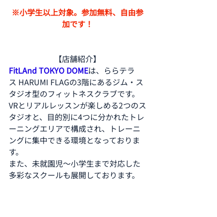
※小学生以上対象。参加無料、自由参
加です！
【店舗紹介】
FitLAnd TOKYO DOME
は、ららテラ
ス HARUMI FLAGの3階にあるジム・ス
タジオ型のフィットネスクラブです。
VRとリアルレッスンが楽しめる2つのス
タジオと、目的別に4つに分かれたトレ
ーニングエリアで構成され、トレーニ
ングに集中できる環境となっておりま
す。
また、未就園児～小学生まで対応した
多彩なスクールも展開しております。