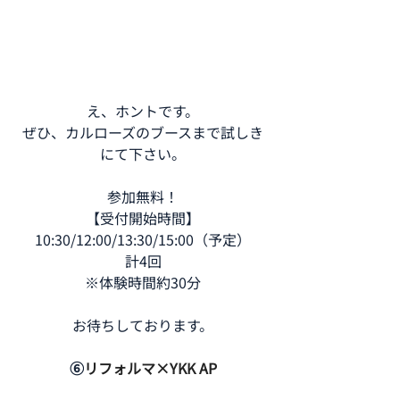
え、ホントです。
ぜひ、カルローズのブースまで試しき
にて下さい。
参加無料！
【受付開始時間】
10:30/12:00/13:30/15:00（予定）
計4回
※体験時間約30分
お待ちしております。
⑥
リフォルマ×YKK AP