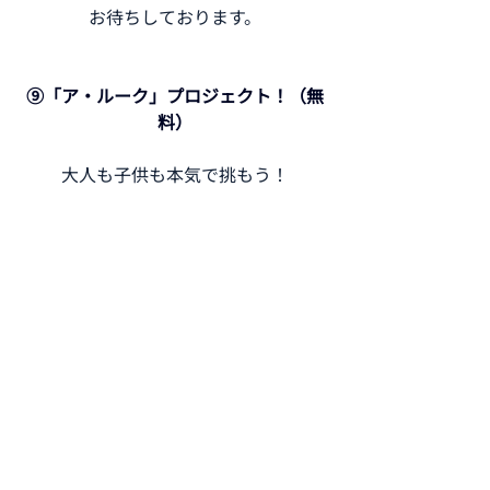
お待ちしております。
⑨「ア・ルーク」プロジェクト！（無
料）
大人も子供も本気で挑もう！