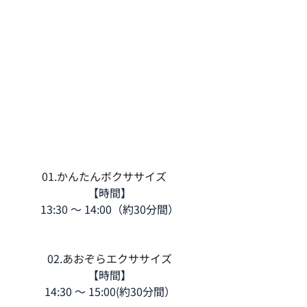
01.
かんたんボクササイズ　
【時間】
13:30 ～ 14:00（約30分間）
02.
あおぞらエクササイズ
【時間】
14:30 ～ 15:00(約30分間）