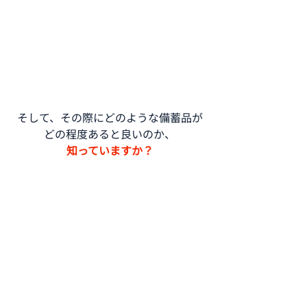
そして、その際にどのような備蓄品が
どの程度あると良いのか、
知っていますか？