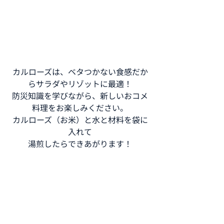
カルローズは、ベタつかない食感だか
らサラダやリゾットに最適！
防災知識を学びながら、新しいおコメ
料理をお楽しみください。
カルローズ（お米）と水と材料を袋に
入れて
湯煎したらできあがります！