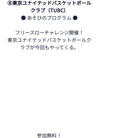
⑧東京ユナイテッドバスケットボール
クラブ（TUBC）
● あそびのプログラム ●
フリースローチャレンジ開催！
東京ユナイテッドバスケットボールク
ラブが今回もやってくる。
参加無料！