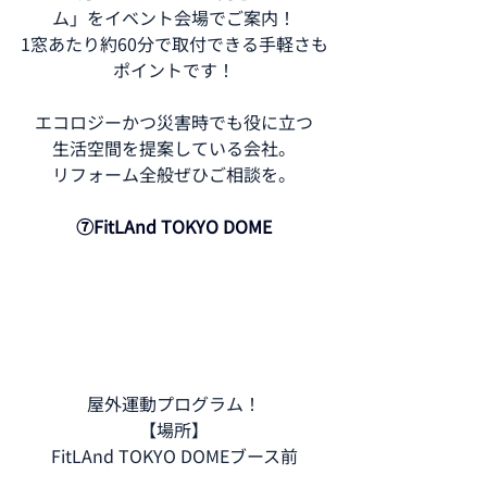
ム」をイベント会場でご案内！
1窓あたり約60分で取付できる手軽さも
ポイントです！
エコロジーかつ災害時でも役に立つ
生活空間を提案している会社。
リフォーム全般ぜひご相談を。
⑦FitLAnd TOKYO DOME
屋外運動プログラム！
【場所】
FitLAnd TOKYO DOMEブース前