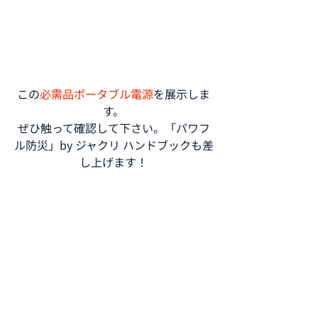
この
必需品ポータブル電源
を展示しま
す。
ぜひ触って確認して下さい。「パワフ
ル防災」by ジャクリ ハンドブックも差
し上げます！