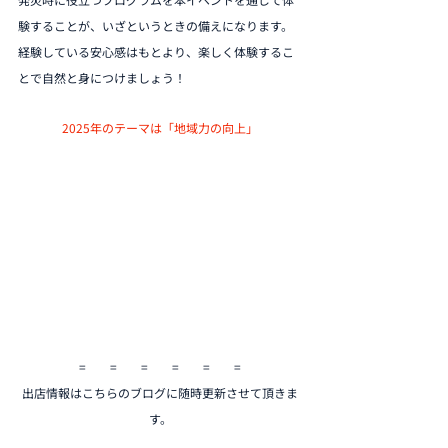
験することが、いざというときの備えになります。
経験している安心感はもとより、楽しく体験するこ
とで自然と身につけましょう！
2025年のテーマは「地域力の向上」
=　　=　　=　　=　　=　　=
出店情報はこちらのブログに随時更新させて頂きま
す。