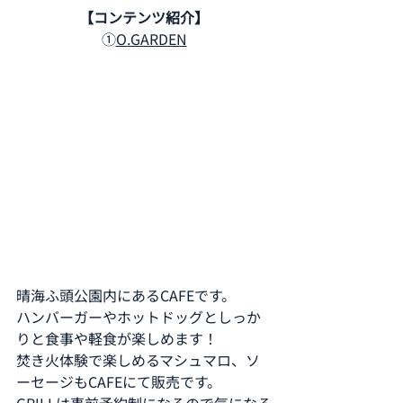
【コンテンツ紹介】
①
O.GARDEN
晴海ふ頭公園内にあるCAFEです。
ハンバーガーやホットドッグとしっか
りと食事や軽食が楽しめます！
焚き火体験で楽しめるマシュマロ、ソ
ーセージもCAFEにて販売です。