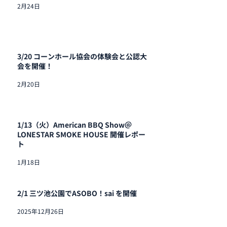
2月24日
3/20 コーンホール協会の体験会と公認大
会を開催！
2月20日
1/13（火）American BBQ Show＠
LONESTAR SMOKE HOUSE 開催レポー
ト
1月18日
2/1 三ツ池公園でASOBO！sai を開催
2025年12月26日