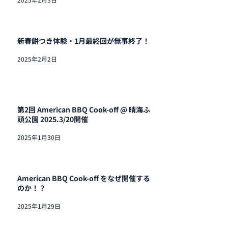
新春餅つき体験・1月最終回が無事終了！
2025年2月2日
第2回 American BBQ Cook-off @ 晴海ふ
頭公園 2025.3/20開催
2025年1月30日
American BBQ Cook-off をなぜ開催する
のか！？
2025年1月29日