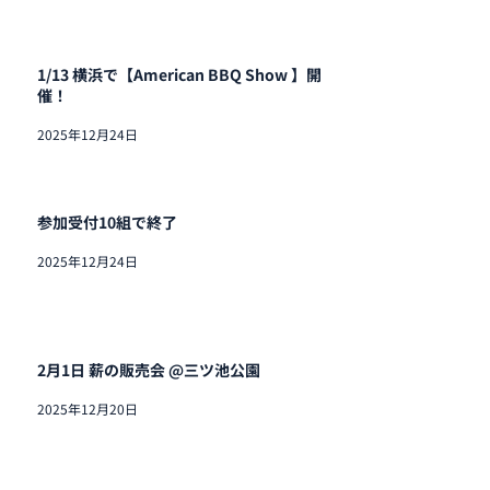
1/13 横浜で【American BBQ Show 】開
催！
2025年12月24日
参加受付10組で終了
2025年12月24日
2月1日 薪の販売会 @三ツ池公園
2025年12月20日