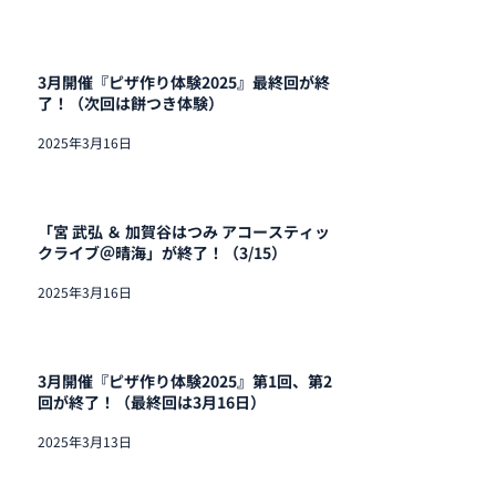
3月開催『ピザ作り体験2025』最終回が終
了！（次回は餅つき体験）
2025年3月16日
「宮 武弘 ＆ 加賀谷はつみ アコースティッ
クライブ＠晴海」が終了！（3/15）
2025年3月16日
3月開催『ピザ作り体験2025』第1回、第2
回が終了！（最終回は3月16日）
2025年3月13日