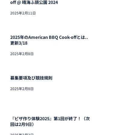
off @ 晴海ふ頭公園 2024
2025年2月11日
2025年のAmerican BBQ Cook-offとは..
更新3/18
2025年2月8日
募集要項及び競技規則
2025年2月8日
『ピザ作り体験2025』第1回が終了！（次
回は2月9日）
2025年2月3日