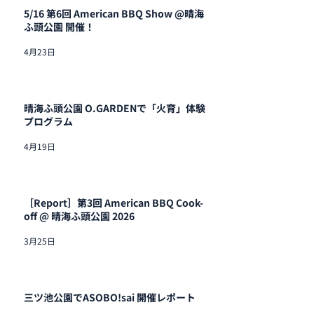
5/16 第6回 American BBQ Show @晴海
ふ頭公園 開催！
4月23日
晴海ふ頭公園 O.GARDENで「火育」体験
プログラム
4月19日
［Report］第3回 American BBQ Cook-
off @ 晴海ふ頭公園 2026
3月25日
三ツ池公園でASOBO!sai 開催レポート