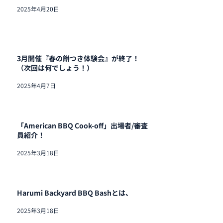
2025年4月20日
3月開催『春の餅つき体験会』が終了！
（次回は何でしょう！）
2025年4月7日
「American BBQ Cook-off」出場者/審査
員紹介！
2025年3月18日
Harumi Backyard BBQ Bashとは、
2025年3月18日