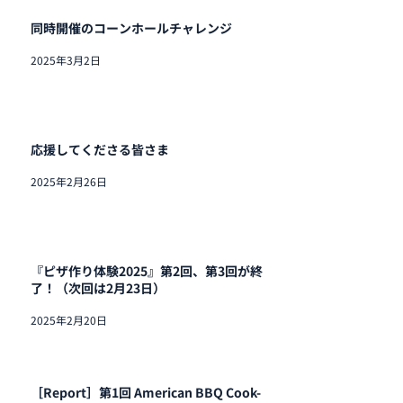
同時開催のコーンホールチャレンジ
2025年3月2日
応援してくださる皆さま
2025年2月26日
『ピザ作り体験2025』第2回、第3回が終
了！（次回は2月23日）
2025年2月20日
［Report］第1回 American BBQ Cook-