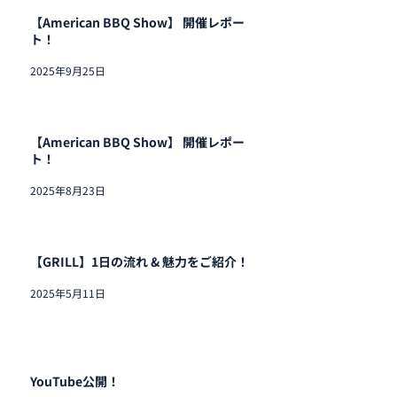
【American BBQ Show】 開催レポー
ト！
2025年9月25日
【American BBQ Show】 開催レポー
ト！
2025年8月23日
【GRILL】1日の流れ & 魅力をご紹介！
2025年5月11日
YouTube公開！