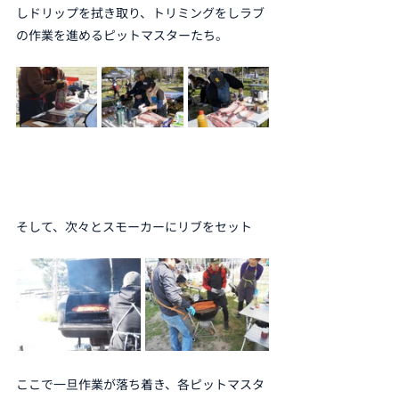
しドリップを拭き取り、トリミングをしラブ
の作業を進めるピットマスターたち。
そして、次々とスモーカーにリブをセット
ここで一旦作業が落ち着き、各ピットマスタ