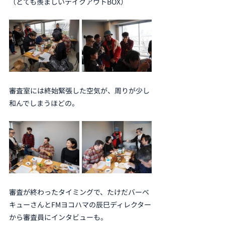
（とても羨ましいテイクアウトBOX）
審査室には終始緊張した空気が、周りが少し
和んでしまうほどの。
審査が終わったタイミングで、たけだバーベ
キューさんとFMヨコハマの辰巳ディレクター
から審査員にインタビューも。