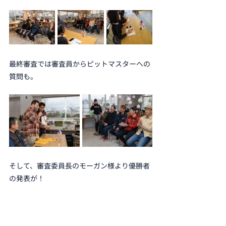
最終審査では審査員からピットマスターへの
質問も。
そして、審査委員長のモーガン様より優勝者
の発表が！