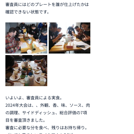
審査員にはどのプレートを誰が仕上げたかは
確認できない状態です。
いよいよ、審査員による実食。
2024年大会は、、外観、香、味、ソース、肉
の調理、サイドディッシュ、総合評価の7項
目を審査頂きました。
審査に必要な分を食べ、残りはお持ち帰り。