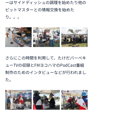
ーはサイドディッシュの調理を始めたり他の
ピットマスターとの情報交換を始めた
り。。。
さらにこの時間を利用して、たけだバーベキ
ューTVの収録とFMヨコハマのPodCast番組
制作のためのインタビューなどが行われまし
た。