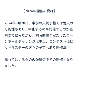
［2024年開催の模様］
2024年3月20日、事前の天気予報では荒天の
可能性もあり、中止するのか開催するのか直
前まで悩みながら、同時開催予定だったコー
ンホールチャレンジは中止、コンテストはピ
ットマスターの方々の予定もあり開催決行。
晴れてはいるものの強風の中での開催となり
ました。