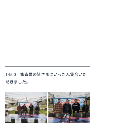
14:00　審査員の皆さまにいったん集合いた
だきました。