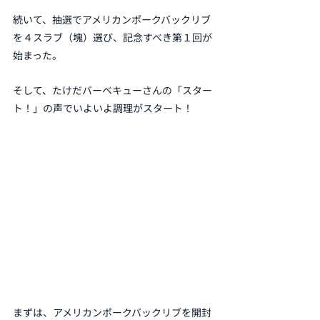
続いて、抽選でアメリカンポークバックリブ
を４スラブ（塊）選び、記念すべき第１回が
始まった。
そして、たけだバーベキューさんの「スター
ト！」の声でいよいよ調理がスタート！
まずは、アメリカンポークバックリブを開封