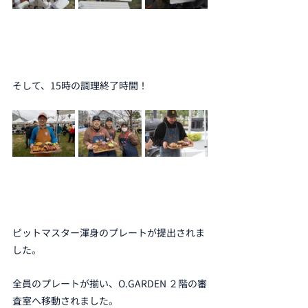
そして、15時の調理終了時間！
ピットマスター渾身のプレートが提出されま
した。
全員のプレートが揃い、O.GARDEN ２階の審
査室へ移動されました。