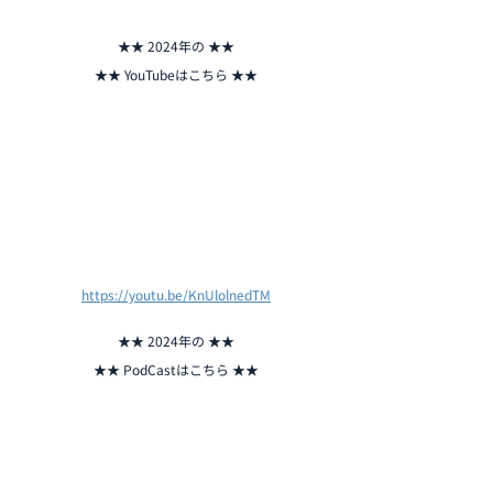
★★ 2024年の ★★
★★ YouTubeはこちら ★★
https://youtu.be/KnUlolnedTM
★★ 2024年の ★★
★★ PodCastはこちら ★★