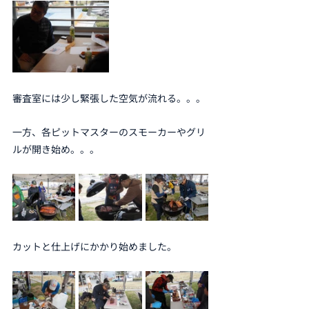
審査室には少し緊張した空気が流れる。。。
一方、各ピットマスターのスモーカーやグリ
ルが開き始め。。。
カットと仕上げにかかり始めました。