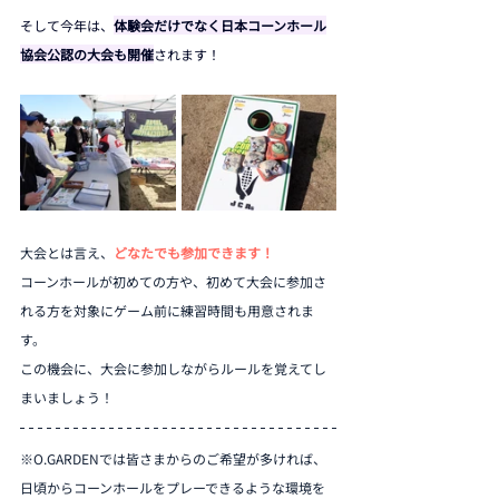
そして今年は、
体験会だけでなく日本コーンホール
協会公認の大会も開催
されます！
大会とは言え、
どなたでも参加できます！
コーンホールが初めての方や、初めて大会に参加さ
れる方を対象にゲーム前に練習時間も用意されま
す。
この機会に、大会に参加しながらルールを覚えてし
まいましょう！
※O.GARDENでは皆さまからのご希望が多ければ、
日頃からコーンホールをプレーできるような環境を