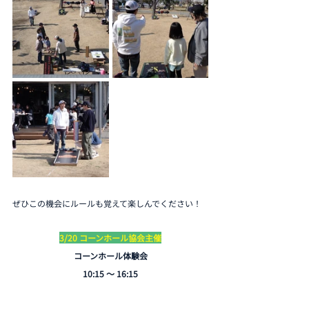
ぜひこの機会にルールも覚えて楽しんでください！
3/20 コーンホール協会主催
コーンホール体験会
10:15 〜 16:15