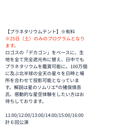
【プラネタリウムテント】※有料
※25日（土）のみのプログラムとなり
ます。
ロゴスの「デカゴン」をベースに、生
地を全て完全遮光布に替え、日中でも
プラネタリウムを鑑賞可能に。100万個
に及ぶ北半球の全天の星々を日時と場
所を合わせて投影可能となっていま
す。解説は星のソムリエ®︎の猪俣慎吾
氏、感動的な星空体験をしたい方はお
待ちしております。
11:00/12:00/13:00/14:00/15:00/16:00 
計６回公演