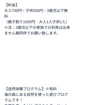
【料金】
大人700円・子供500円・3歳児以下無
料
（親子割り1000円　大人1人子供1人）
※注：3歳児以下の単独での利用は出来
ません親同伴でお願い致します。
【自然体験プログラム】※有料
海の森にある自然を使った遊びプログ
ラムです！