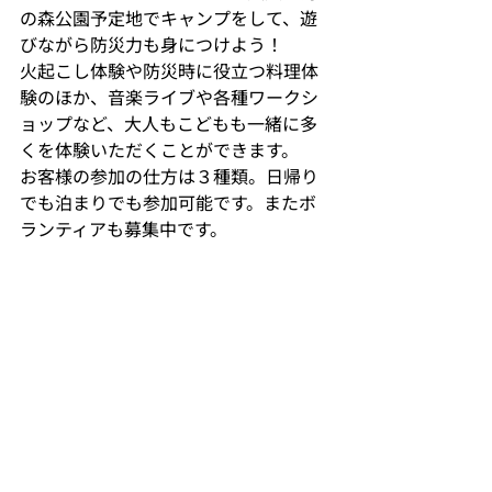
の森公園予定地でキャンプをして、遊
びながら防災力も身につけよう！
火起こし体験や防災時に役立つ料理体
験のほか、音楽ライブや各種ワークシ
ョップなど、大人もこどもも一緒に多
くを体験いただくことができます。
お客様の参加の仕方は３種類。日帰り
でも泊まりでも参加可能です。またボ
ランティアも募集中です。