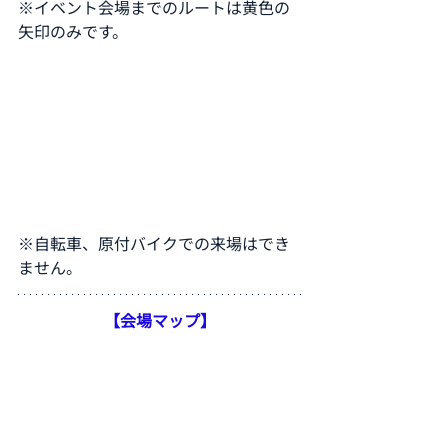
※イベント会場までのルートは黄色の
矢印のみです。
※自転車、原付バイクでの来場はでき
ません。
【会場マップ】