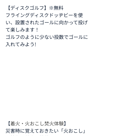
【ディスクゴルフ】※無料
フライングディスクドッヂビーを使
い、設置されたゴールに向かって投げ
て楽しみます！
ゴルフのように少ない投数でゴールに
入れてみよう!
【
着火・火おこし焚火体験
】
災害時に覚えておきたい「火おこし」