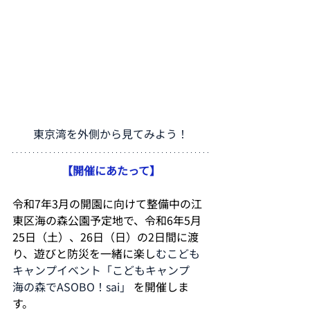
東京湾を外側から見てみよう！
【開催にあたって】
令和7年3月の開園に向けて整備中の江
東区海の森公園予定地で、令和6年5月
25日（土）、26日（日）の2日間に渡
り、遊びと防災を一緒に楽し
むこども
キャンプイベント「こどもキャンプ　
海の森でASOBO！sai」 
を開催しま
す。