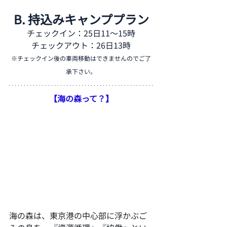
B. 持込みキャンププラン
チェックイン：25日11〜15時
チェックアウト：26日13時
※チェックイン後の車両移動はできませんのでご了
承下さい。
【海の森って？】
海の森は、東京港の中心部に浮かぶご