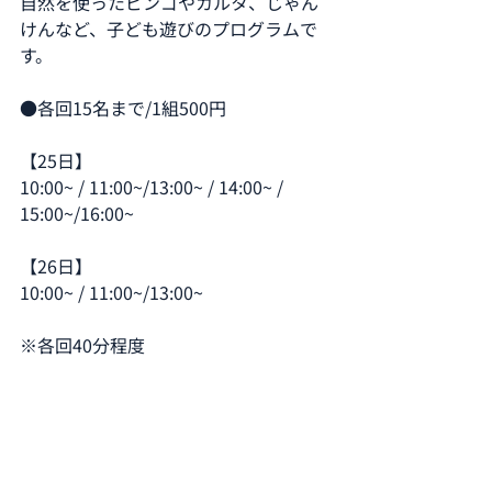
自然を使ったビンゴやカルタ、じゃん
けんなど、子ども遊びのプログラムで
す。
●各回15名まで/1組500円
【25日】
10:00~ / 11:00~/13:00~ / 14:00~ / 
15:00~/16:00~  
【26日】
10:00~ / 11:00~/13:00~
※各回40分程度