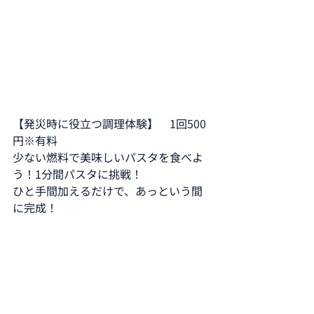
【発災時に役立つ調理体験】　1回500
円※有料
少ない燃料で美味しいパスタを食べよ
う！1分間パスタに挑戦！
ひと手間加えるだけで、あっという間
に完成！