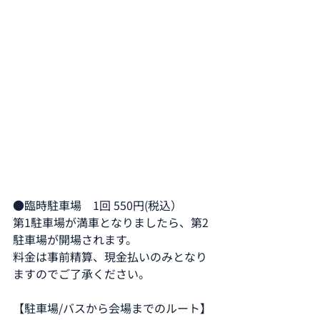
●臨時駐車場　1回 550円(税込）
第1駐車場が満車となりましたら、第2
駐車場が開場されます。
料金は事前精算、現金払いのみとなり
ますのでご了承ください。
【駐車場/バスから会場までのルート】