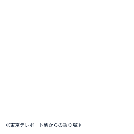
≪東京テレポート駅からの乗り場≫