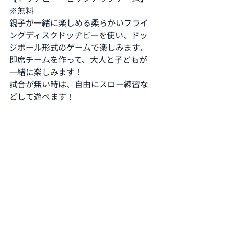
※無料
親子が一緒に楽しめる柔らかいフライ
ングディスクドッヂビーを使い、ドッ
ジボール形式のゲームで楽しみます。
即席チームを作って、大人と子どもが
一緒に楽しみます！
試合が無い時は、自由にスロー練習な
どして遊べます！