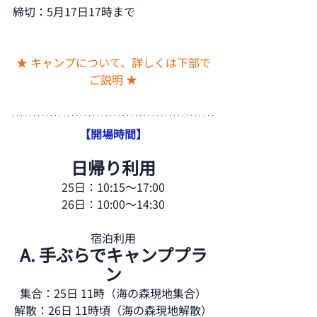
締切：5月17日17時まで
★ キャンプについて、詳しくは下部で
ご説明 ★
【開場時間】
日帰り利用
25日：10:15〜17:00
26日：10:00〜14:30
宿泊利用
A. 手ぶらでキャンププラ
ン
集合：25日 11時（海の森現地集合）
解散：26日 11時頃（海の森現地解散）