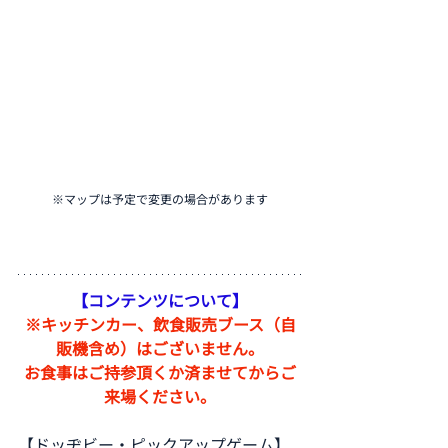
※マップは予定で変更の場合があります
【コンテンツについて】
※キッチンカー、飲食販売ブース（自
販機含め）はございません。
お食事はご持参頂くか済ませてからご
来場ください。
【ドッヂビー・ピックアップゲーム】