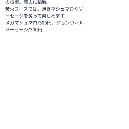
の技術。着火に挑戦！
焚火ブースでは、焼きマシュマロやソ
ーセージを炙って楽しめます！
メガマシュマロ/300円、ジョンヴィル
ソーセージ/300円